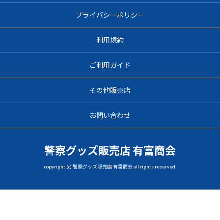
プライバシーポリシー
利用規約
ご利用ガイド
その他販売店
お問い合わせ
警察グッズ販売店 有富商会
copyright (c) 警察グッズ販売店 有富商会 all rights reserved.