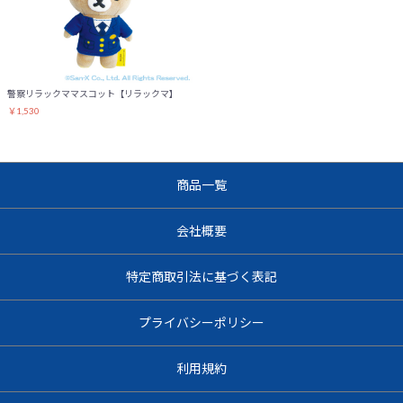
警察リラックママスコット【リラックマ】
￥1,530
商品一覧
会社概要
特定商取引法に基づく表記
プライバシーポリシー
利用規約