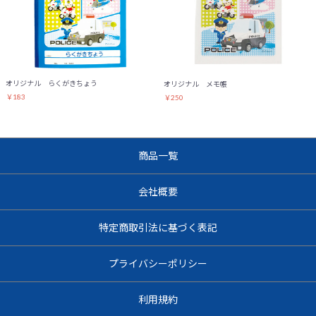
オリジナル らくがきちょう
オリジナル メモ帳
￥183
￥250
商品一覧
会社概要
特定商取引法に基づく表記
プライバシーポリシー
利用規約