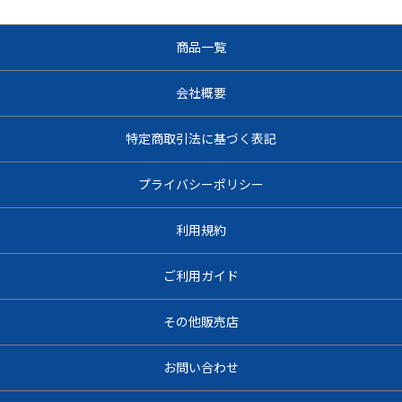
商品一覧
会社概要
特定商取引法に基づく表記
プライバシーポリシー
利用規約
ご利用ガイド
その他販売店
お問い合わせ