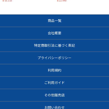
￥16,116
￥22,440
商品一覧
お買い物を続ける
カートへ進む
会社概要
特定商取引法に基づく表記
プライバシーポリシー
利用規約
ご利用ガイド
その他販売店
お問い合わせ