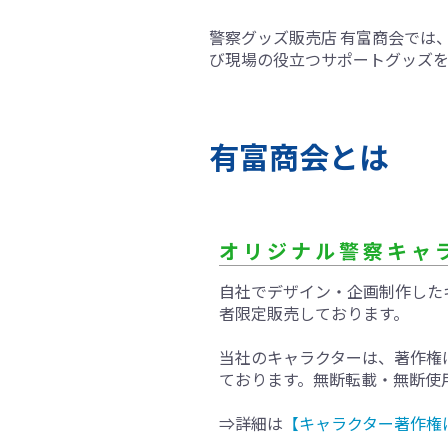
警察グッズ販売店 有富商会では
び現場の役立つサポートグッズ
有富商会とは
オリジナル警察キャ
自社でデザイン・企画制作した
者限定販売しております。
当社のキャラクターは、著作権
ております。無断転載・無断使
⇒詳細は
【キャラクター著作権