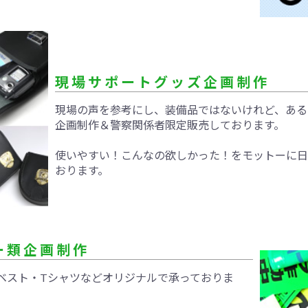
現場サポートグッズ企画制作
現場の声を参考にし、装備品ではないけれど、ある
企画制作＆警察関係者限定販売しております。
使いやすい！こんなの欲しかった！をモットーに日
おります。
ー類企画制作
ベスト・Tシャツなどオリジナルで承っておりま