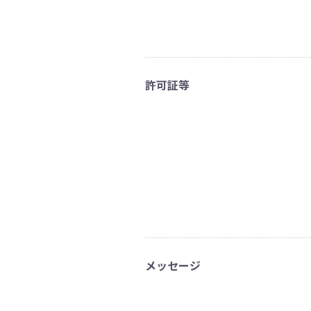
許可証等
メッセージ