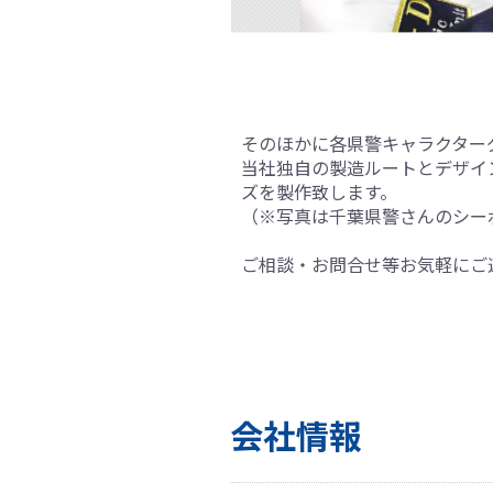
そのほかに各県警キャラクター
当社独自の製造ルートとデザイ
ズを製作致します。
（※写真は千葉県警さんのシー
ご相談・お問合せ等お気軽にご
会社情報