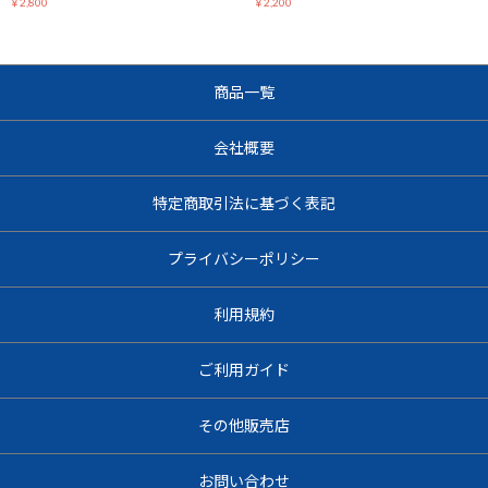
￥2,800
￥2,200
商品一覧
お買い物を続ける
カートへ進む
会社概要
特定商取引法に基づく表記
プライバシーポリシー
利用規約
ご利用ガイド
その他販売店
お問い合わせ