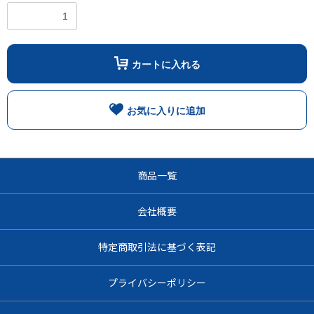
カートに入れる
お気に入りに追加
商品一覧
会社概要
特定商取引法に基づく表記
プライバシーポリシー