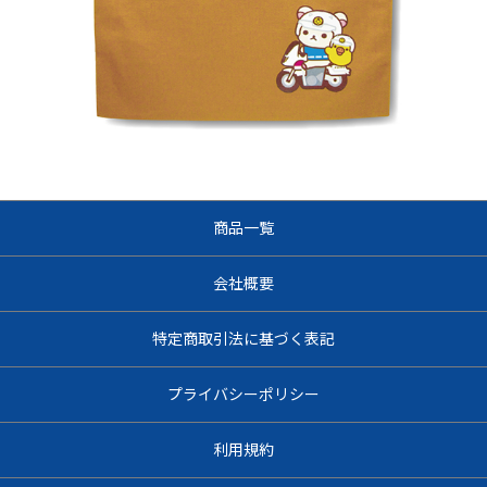
商品一覧
会社概要
特定商取引法に基づく表記
プライバシーポリシー
利用規約