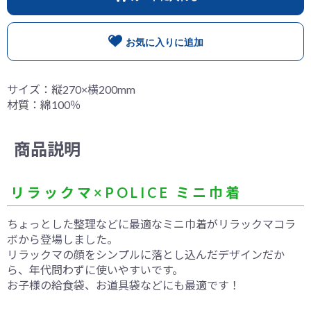
お気に入りに追加
サイズ：縦270×横200mm
材質：綿100％
商品説明
リラックマ×POLICE ミニ巾着
ちょっとした整理などに最適なミニ巾着がリラックマコラ
ボから登場しました。
リラックマの顔をシンプルに落とし込んだデザインだか
ら、年代問わずに使いやすいです。
お子様の給食袋、お道具袋などにも最適です！