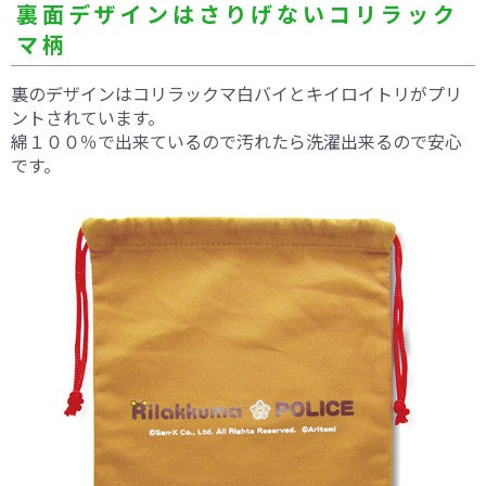
裏面デザインはさりげないコリラック
マ柄
裏のデザインはコリラックマ白バイとキイロイトリがプリ
ントされています。
綿１００％で出来ているので汚れたら洗濯出来るので安心
です。