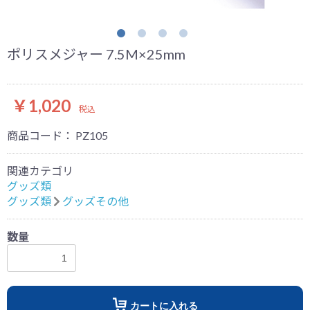
ポリスメジャー 7.5M×25mm
￥1,020
税込
商品コード：
PZ105
関連カテゴリ
グッズ類
グッズ類
グッズその他
数量
カートに入れる