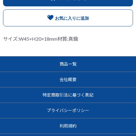
お気に入りに追加
サイズ:W45×H20×18mm材質:真鍮
商品一覧
会社概要
特定商取引法に基づく表記
プライバシーポリシー
利用規約