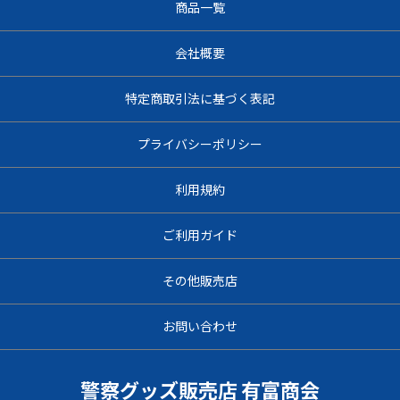
商品一覧
会社概要
特定商取引法に基づく表記
プライバシーポリシー
利用規約
ご利用ガイド
その他販売店
お問い合わせ
警察グッズ販売店 有富商会