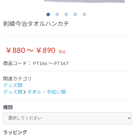
刺繍今治タオルハンカチ
￥880 ～ ￥890
税込
商品コード：
PT166 ～ PT167
関連カテゴリ
グッズ類
グッズ類
タオル・手拭い類
種類
ラッピング