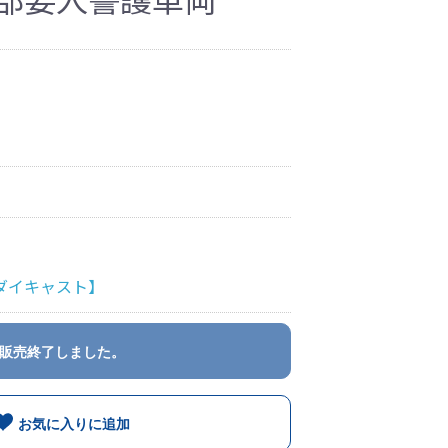
ダイキャスト】
販売終了しました。
お気に入りに追加