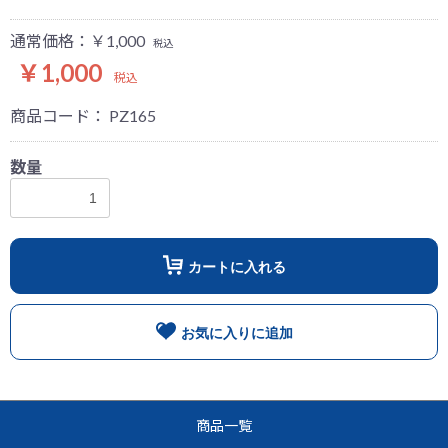
通常価格：￥1,000
税込
￥1,000
税込
商品コード：
PZ165
数量
お買い物を続ける
カートへ進む
カートに入れる
お気に入りに追加
商品一覧