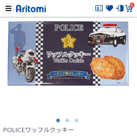
0
POLICEワッフルクッキー