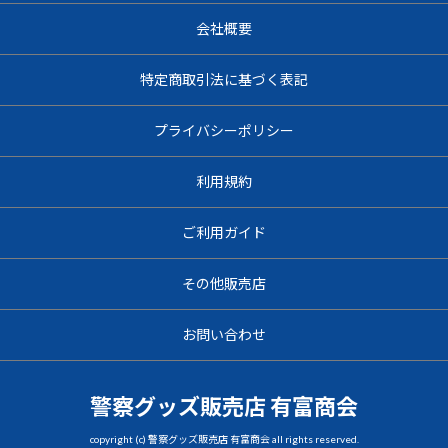
会社概要
特定商取引法に基づく表記
プライバシーポリシー
利用規約
ご利用ガイド
その他販売店
お問い合わせ
警察グッズ販売店 有富商会
copyright (c) 警察グッズ販売店 有富商会 all rights reserved.